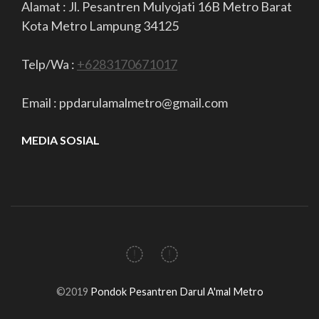
Alamat : Jl. Pesantren Mulyojati 16B Metro Barat
Kota Metro Lampung 34125
Telp/Wa :
+6283170671017
Email : ppdarulamalmetro@gmail.com
MEDIA SOSIAL
©2019
Pondok Pesantren Darul A'mal Metro