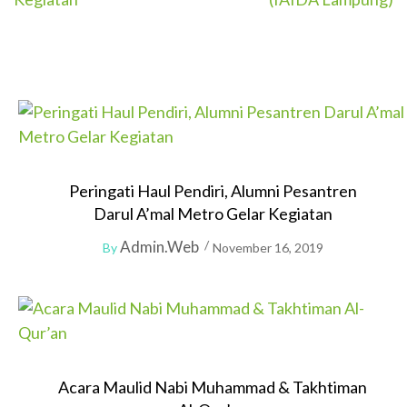
Peringati Haul Pendiri, Alumni Pesantren
Darul A’mal Metro Gelar Kegiatan
Admin.web
By
November 16, 2019
Acara Maulid Nabi Muhammad & Takhtiman